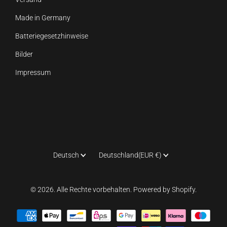
Made in Germany
Batteriegesetzhinweise
Bilder
Impressum
Sprache
Land
Deutsch
Deutschland
(EUR €)
© 2026. Alle Rechte vorbehalten. Powered by Shopify.