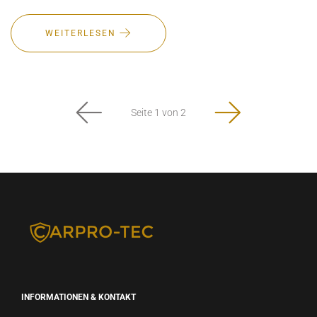
WEITERLESEN
Seite 1 von 2
INFORMATIONEN & KONTAKT