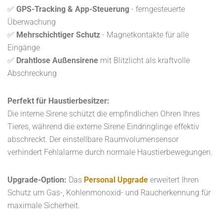
✅
GPS-Tracking & App-Steuerung
- ferngesteuerte
Überwachung
✅
Mehrschichtiger Schutz
- Magnetkontakte für alle
Eingänge
✅
Drahtlose Außensirene
mit Blitzlicht als kraftvolle
Abschreckung
Perfekt für Haustierbesitzer:
Die interne Sirene schützt die empfindlichen Ohren Ihres
Tieres, während die externe Sirene Eindringlinge effektiv
abschreckt. Der einstellbare Raumvolumensensor
verhindert Fehlalarme durch normale Haustierbewegungen.
Upgrade-Option:
Das
Personal Upgrade
erweitert Ihren
Schutz um Gas-, Kohlenmonoxid- und Raucherkennung für
maximale Sicherheit.