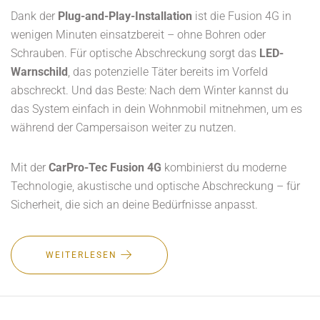
Dank der
Plug-and-Play-Installation
ist die Fusion 4G in
wenigen Minuten einsatzbereit – ohne Bohren oder
Schrauben. Für optische Abschreckung sorgt das
LED-
Warnschild
, das potenzielle Täter bereits im Vorfeld
abschreckt. Und das Beste: Nach dem Winter kannst du
das System einfach in dein Wohnmobil mitnehmen, um es
während der Campersaison weiter zu nutzen.
Mit der
CarPro-Tec Fusion 4G
kombinierst du moderne
Technologie, akustische und optische Abschreckung – für
Sicherheit, die sich an deine Bedürfnisse anpasst.
WEITERLESEN