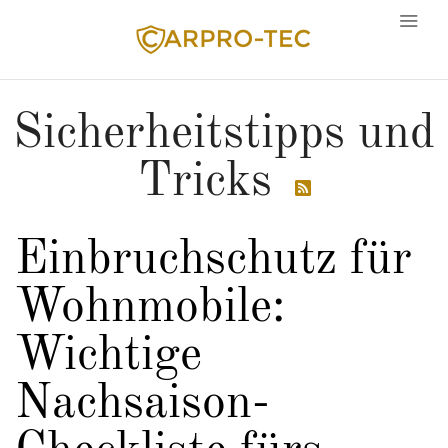
Sicherheitstipps und
Tricks
Sprache

Einbruchschutz für
Wohnmobile:
Wichtige
Nachsaison-