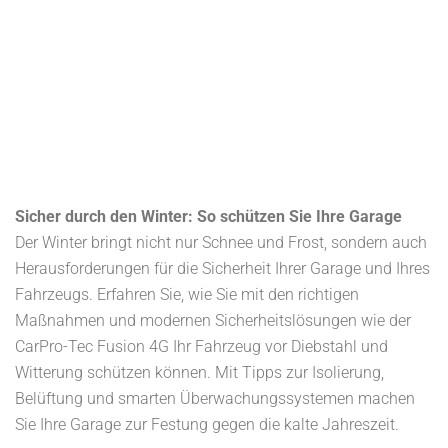
Sicher durch den Winter: So schützen Sie Ihre Garage
Der Winter bringt nicht nur Schnee und Frost, sondern auch
Herausforderungen für die Sicherheit Ihrer Garage und Ihres
Fahrzeugs. Erfahren Sie, wie Sie mit den richtigen
Maßnahmen und modernen Sicherheitslösungen wie der
CarPro-Tec Fusion 4G Ihr Fahrzeug vor Diebstahl und
Witterung schützen können. Mit Tipps zur Isolierung,
Belüftung und smarten Überwachungssystemen machen
Sie Ihre Garage zur Festung gegen die kalte Jahreszeit.