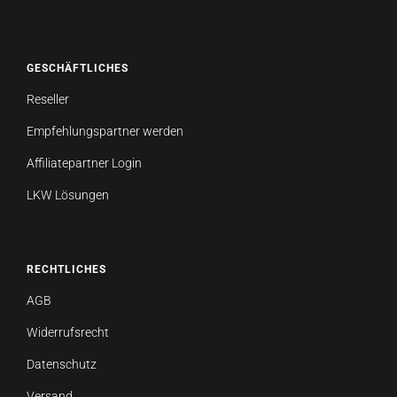
GESCHÄFTLICHES
Reseller
Empfehlungspartner werden
Affiliatepartner Login
LKW Lösungen
RECHTLICHES
AGB
Widerrufsrecht
Datenschutz
Versand