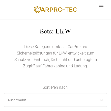
Sets: LKW
Sprache
Diese Kategorie umfasst CarPro-Tec
Sicherheitslösungen für LKW, entwickelt zum
Schutz vor Einbruch, Diebstahl und unbefugtem
Zugriff auf Fahrerkabine und Ladung.
Sortieren nach:
Ausgewählt