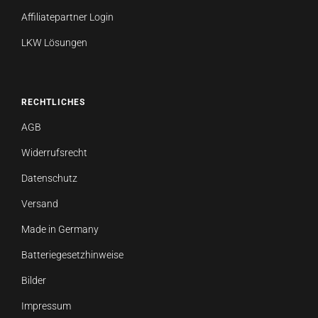
Affiliatepartner Login
LKW Lösungen
RECHTLICHES
AGB
Widerrufsrecht
Datenschutz
Versand
Made in Germany
Batteriegesetzhinweise
Bilder
Impressum