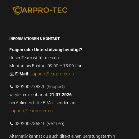
INFORMATIONEN & KONTAKT
Fragen oder Unterstützung benötigt?
Unser Team ist für dich da:
Montag bis Freitag, 09:00 – 15:00 Uhr
✉️
E-Mail:
support@carprotec.eu
📞 039200-778370 (Support)
wieder erreichbar ab
21.07.2026
,
bei Anliegen bitte E-Mail senden an
support@carprotec.eu
📞 039200-785810 (Vertrieb)
Alternativ kannst du auch direkt einen Beratungstermin