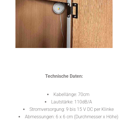
Technische Daten:
Kabellänge: 70cm
Lautstärke: 110dB/A
Stromversorgung: 9 bis 15 V DC per Klinke
Abmessungen: 6 x 6 cm (Durchmesser x Höhe)