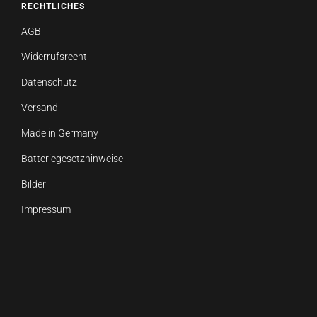
RECHTLICHES
AGB
Widerrufsrecht
Datenschutz
Versand
Made in Germany
Batteriegesetzhinweise
Bilder
Impressum