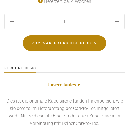
Lieferzeit: ca. 4 Wochen
BESCHREIBUNG
Unsere lauteste!
Dies ist die originale Kabelsirene für den Innenbereich, wie
sie bereits im Lieferumfang der CarPro-Tec mitgeliefert
wird. Nutze diese als Ersatz- oder auch Zusatzsirene in
Verbindung mit Deiner CarPro-Tec.