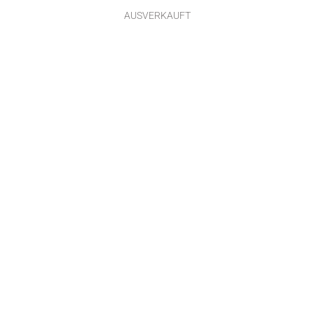
AUSVERKAUFT