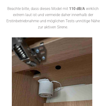
Beachte bitte, dass dieses Model mit
110 dB/A
wirklich
extrem laut ist und vermeide daher innerhalb der
Erstinbetriebnahme und möglichen Tests unnötige Nähe
zur aktiven Sirene.