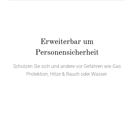
Erweiterbar um
Personensicherheit
Schutzen Sie sich und andere vor Gefahren wie Gas
Protektion, Hitze & Rauch oder Wasser.