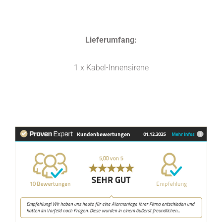
Lieferumfang:
1 x Kabel-Innensirene