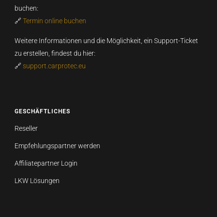
buchen:
🔗
Termin online buchen
Weitere Informationen und die Möglichkeit, ein Support-Ticket
zu erstellen, findest du hier:
🔗
support.carprotec.eu
GESCHÄFTLICHES
Reseller
Empfehlungspartner werden
Affiliatepartner Login
LKW Lösungen