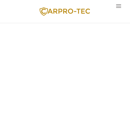
Sprache