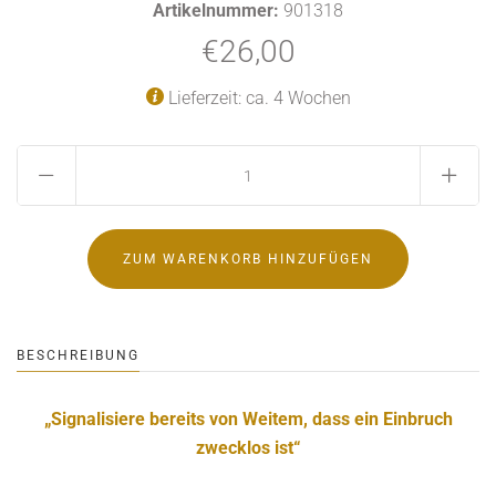
Artikelnummer:
901318
€26,00
Lieferzeit: ca. 4 Wochen
BESCHREIBUNG
„Signalisiere bereits von Weitem, dass ein Einbruch
zwecklos ist“