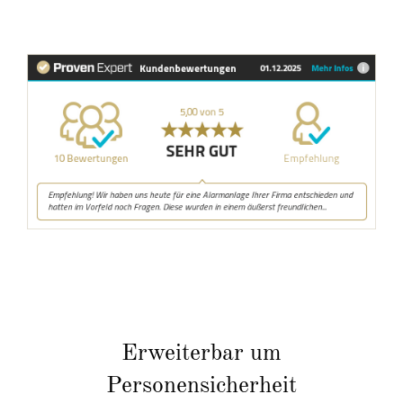
Erweiterbar um
Personensicherheit