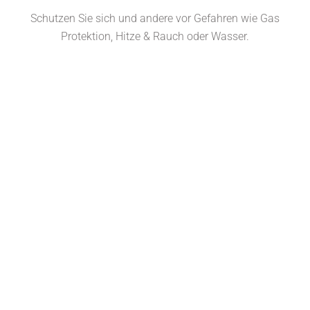
Schutzen Sie sich und andere vor Gefahren wie Gas
Protektion, Hitze & Rauch oder Wasser.