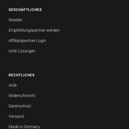
GESCHÄFTLICHES
Reseller
Empfehlungspartner werden
Affiliatepartner Login
LKW Lösungen
RECHTLICHES
AGB
Widerrufsrecht
Datenschutz
Versand
Made in Germany