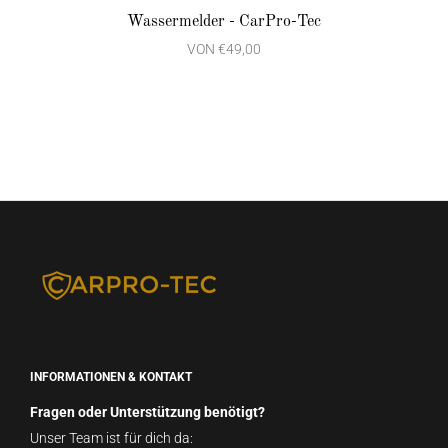
Wassermelder - CarPro-Tec
VON
€49,00
INFORMATIONEN & KONTAKT
Fragen oder Unterstützung benötigt?
Unser Team ist für dich da: