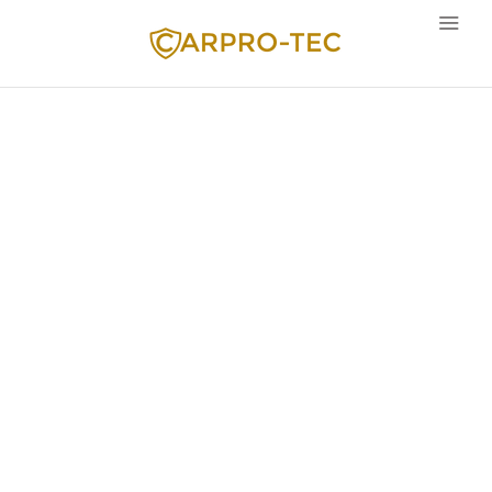
Sprache