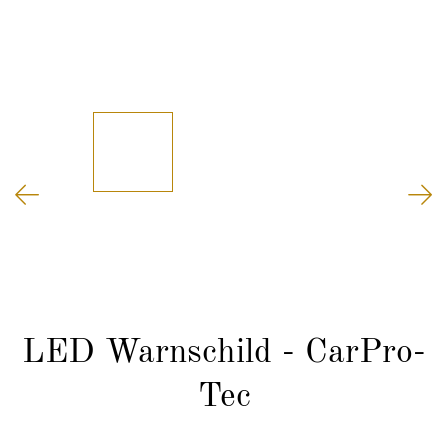
LED Warnschild - CarPro-
Tec