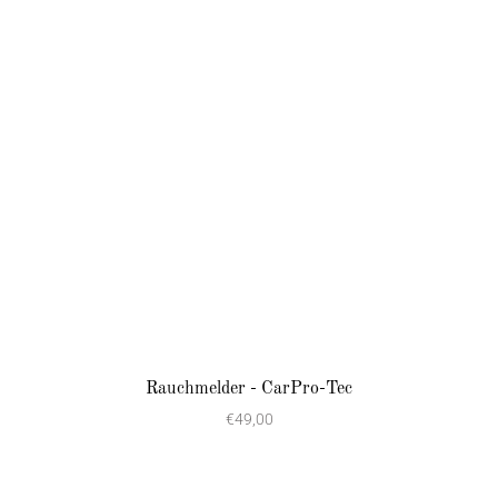
Rauchmelder - CarPro-Tec
€49,00