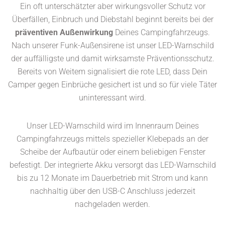
Ein oft unterschätzter aber wirkungsvoller Schutz vor
Überfällen, Einbruch und Diebstahl beginnt bereits bei der
präventiven Außenwirkung
Deines Campingfahrzeugs.
Nach unserer Funk-Außensirene ist unser LED-Warnschild
der auffälligste und damit wirksamste Präventionsschutz.
Bereits von Weitem signalisiert die rote LED, dass Dein
Camper gegen Einbrüche gesichert ist und so für viele Täter
uninteressant wird.
Unser LED-Warnschild wird im Innenraum Deines
Campingfahrzeugs mittels spezieller Klebepads an der
Scheibe der Aufbautür oder einem beliebigen Fenster
befestigt. Der integrierte Akku versorgt das LED-Warnschild
bis zu 12 Monate im Dauerbetrieb mit Strom und kann
nachhaltig über den USB-C Anschluss jederzeit
nachgeladen werden.