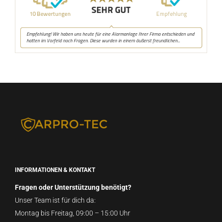
INFORMATIONEN & KONTAKT
Fragen oder Unterstützung benötigt?
Unser Team ist für dich da:
Montag bis Freitag, 09:00 – 15:00 Uhr