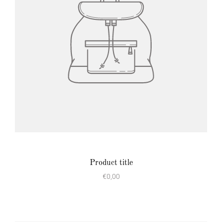
Product title
€0,00