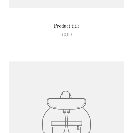
Product title
€0,00