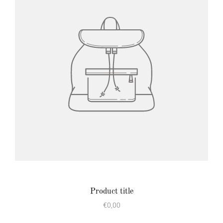
Product title
€0,00