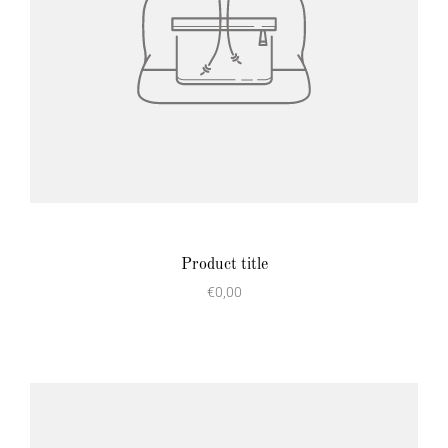
Product title
€0,00