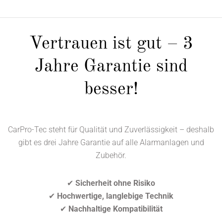
Vertrauen ist gut – 3
Jahre Garantie sind
besser!
CarPro-Tec steht für Qualität und Zuverlässigkeit – deshalb
gibt es drei Jahre Garantie auf alle Alarmanlagen und
Zubehör.
✔
Sicherheit ohne Risiko
✔
Hochwertige, langlebige Technik
✔
Nachhaltige Kompatibilität