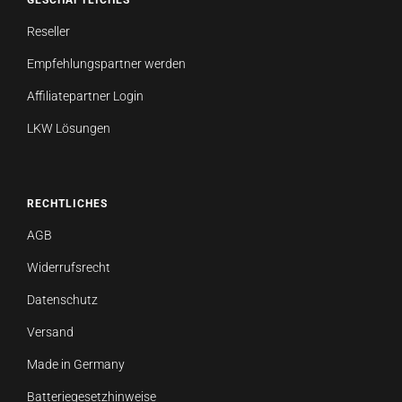
GESCHÄFTLICHES
Reseller
Empfehlungspartner werden
Affiliatepartner Login
LKW Lösungen
RECHTLICHES
AGB
Widerrufsrecht
Datenschutz
Versand
Made in Germany
Batteriegesetzhinweise