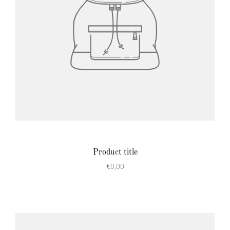
Product title
€0,00