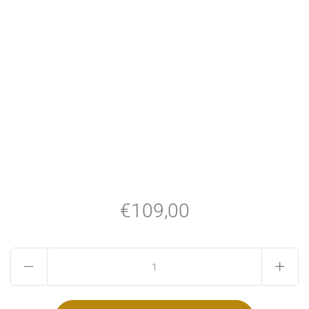
€109,00