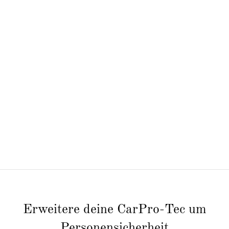
Erweitere deine CarPro-Tec um
Personensicherheit