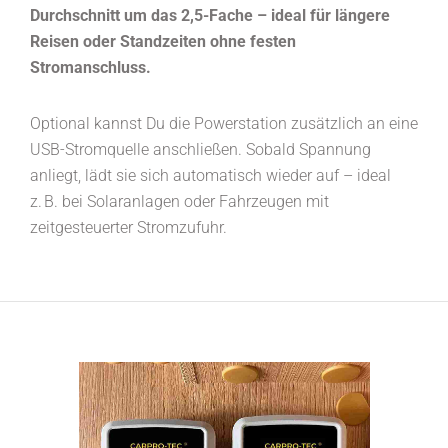
Durchschnitt um das 2,5-Fache – ideal für längere
Reisen oder Standzeiten ohne festen
Stromanschluss.
Optional kannst Du die Powerstation zusätzlich an eine
USB-Stromquelle anschließen. Sobald Spannung
anliegt, lädt sie sich automatisch wieder auf – ideal
z. B. bei Solaranlagen oder Fahrzeugen mit
zeitgesteuerter Stromzufuhr.