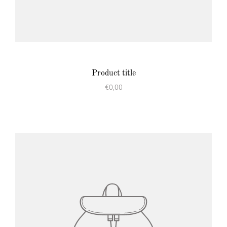
Product title
€0,00