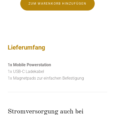
Lieferumfang
1x Mobile Powerstation
1x USB-C Ladekabel
1x Magnetpads zur einfachen Befestigung
Stromversorgung auch bei