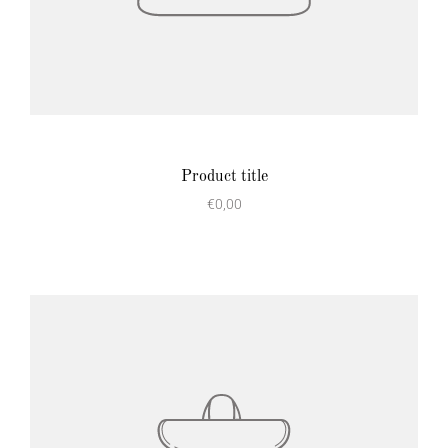
Product title
€0,00