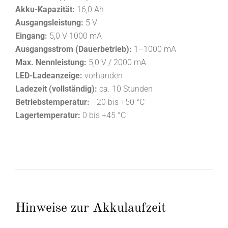
Akku-Kapazität:
16,0 Ah
Ausgangsleistung:
5 V
Eingang:
5,0 V 1000 mA
Ausgangsstrom (Dauerbetrieb):
1–1000 mA
Max. Nennleistung:
5,0 V / 2000 mA
LED-Ladeanzeige:
vorhanden
Ladezeit (vollständig):
ca. 10 Stunden
Betriebstemperatur:
–20 bis +50 °C
Lagertemperatur:
0 bis +45 °C
Hinweise zur Akkulaufzeit