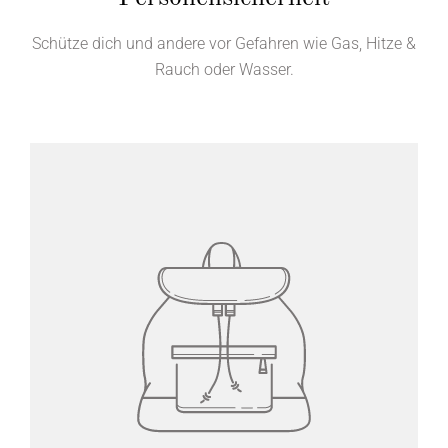
Schütze dich und andere vor Gefahren wie Gas, Hitze &
Rauch oder Wasser.