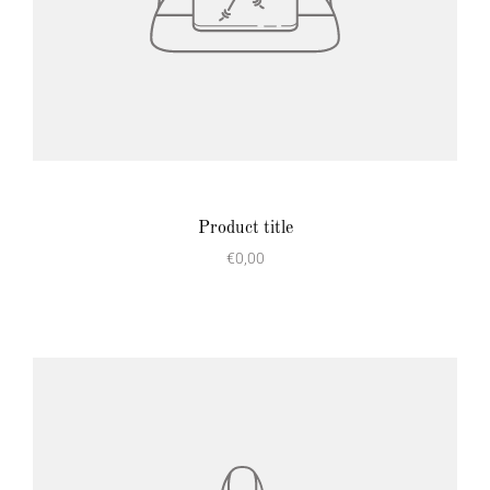
Product title
€0,00