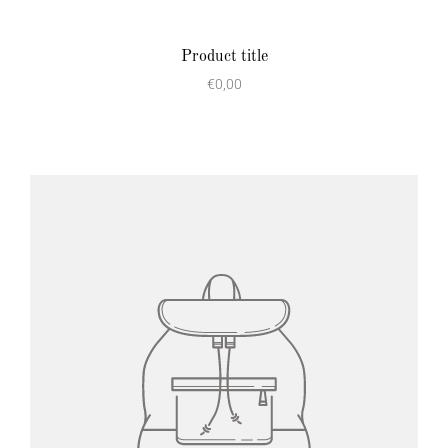
Product title
€0,00