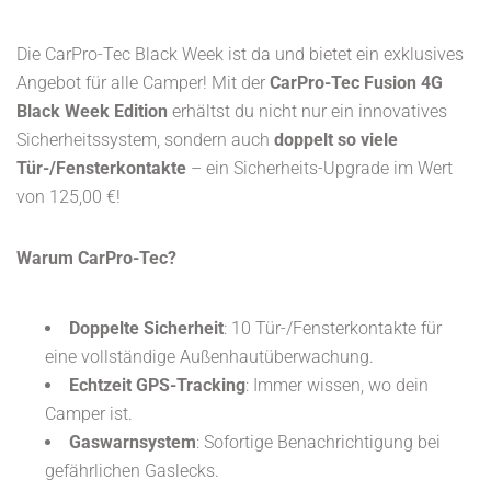
Die CarPro-Tec Black Week ist da und bietet ein exklusives
Angebot für alle Camper! Mit der
CarPro-Tec Fusion 4G
Black Week Edition
erhältst du nicht nur ein innovatives
Sicherheitssystem, sondern auch
doppelt so viele
Tür-/Fensterkontakte
– ein Sicherheits-Upgrade im Wert
von 125,00 €!
Warum CarPro-Tec?
Doppelte Sicherheit
: 10 Tür-/Fensterkontakte für
eine vollständige Außenhautüberwachung.
Echtzeit GPS-Tracking
: Immer wissen, wo dein
Camper ist.
Gaswarnsystem
: Sofortige Benachrichtigung bei
gefährlichen Gaslecks.