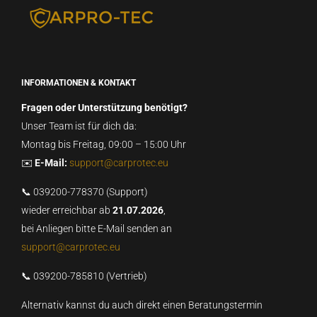
INFORMATIONEN & KONTAKT
Fragen oder Unterstützung benötigt?
Unser Team ist für dich da:
Montag bis Freitag, 09:00 – 15:00 Uhr
✉️
E-Mail:
support@carprotec.eu
📞 039200-778370 (Support)
wieder erreichbar ab
21.07.2026
,
bei Anliegen bitte E-Mail senden an
support@carprotec.eu
📞 039200-785810 (Vertrieb)
Alternativ kannst du auch direkt einen Beratungstermin