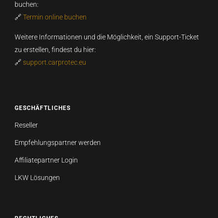
buchen:
🔗
Termin online buchen
Weitere Informationen und die Möglichkeit, ein Support-Ticket
zu erstellen, findest du hier:
🔗
support.carprotec.eu
GESCHÄFTLICHES
Reseller
Empfehlungspartner werden
Affiliatepartner Login
LKW Lösungen