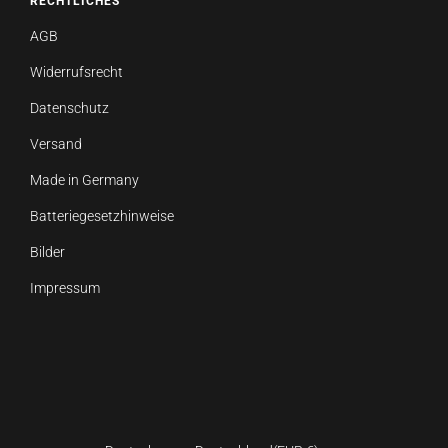
RECHTLICHES
AGB
Widerrufsrecht
Datenschutz
Versand
Made in Germany
Batteriegesetzhinweise
Bilder
Impressum