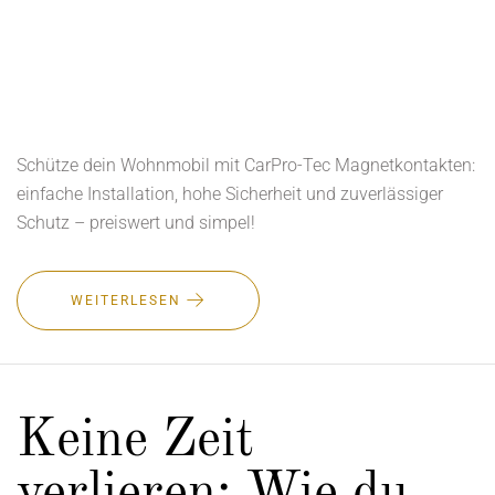
Schütze dein Wohnmobil mit CarPro-Tec Magnetkontakten:
einfache Installation, hohe Sicherheit und zuverlässiger
Schutz – preiswert und simpel!
WEITERLESEN
Keine Zeit
verlieren: Wie du