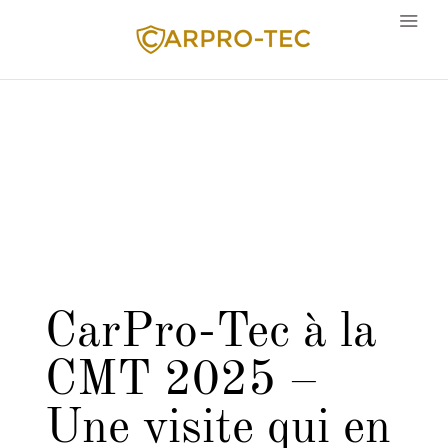
Langue
CarPro-Tec à la
CMT 2025 –
Une visite qui en