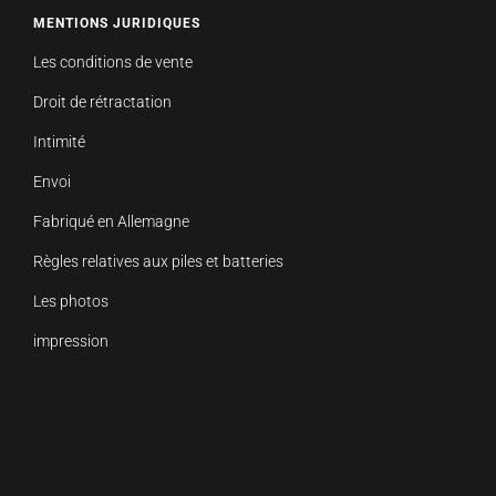
MENTIONS JURIDIQUES
Les conditions de vente
Droit de rétractation
Intimité
Envoi
Fabriqué en Allemagne
Règles relatives aux piles et batteries
Les photos
impression