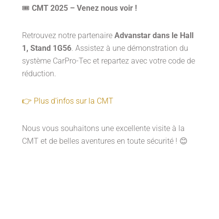
🎟
CMT 2025 – Venez nous voir !
Retrouvez notre partenaire
Advanstar dans le Hall
1, Stand 1G56
. Assistez à une démonstration du
système CarPro-Tec et repartez avec votre code de
réduction.
👉 Plus d’infos sur la CMT
Nous vous souhaitons une excellente visite à la
CMT et de belles aventures en toute sécurité ! 😊