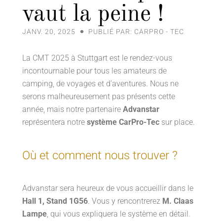
vaut la peine !
JANV. 20, 2025
PUBLIÉ PAR: CARPRO - TEC
La CMT 2025 à Stuttgart est le rendez-vous
incontournable pour tous les amateurs de
camping, de voyages et d’aventures. Nous ne
serons malheureusement pas présents cette
année, mais notre partenaire
Advanstar
représentera notre
système CarPro-Tec
sur place.
Où et comment nous trouver ?
Advanstar sera heureux de vous accueillir dans le
Hall 1, Stand 1G56
. Vous y rencontrerez
M. Claas
Lampe
, qui vous expliquera le système en détail.