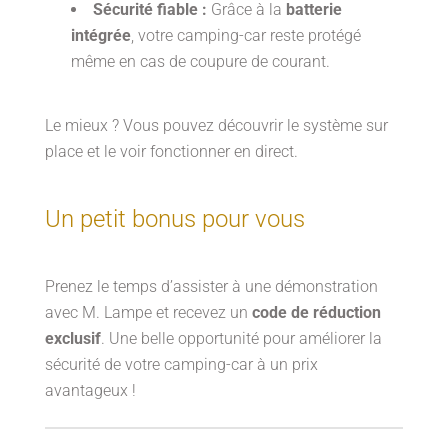
Sécurité fiable :
Grâce à la
batterie
intégrée
, votre camping-car reste protégé
même en cas de coupure de courant.
Le mieux ? Vous pouvez découvrir le système sur
place et le voir fonctionner en direct.
Un petit bonus pour vous
Prenez le temps d’assister à une démonstration
avec M. Lampe et recevez un
code de réduction
exclusif
. Une belle opportunité pour améliorer la
sécurité de votre camping-car à un prix
avantageux !