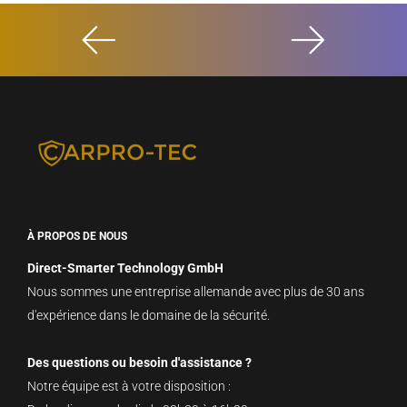
À PROPOS DE NOUS
Direct-Smarter Technology GmbH
Nous sommes une entreprise allemande avec plus de 30 ans
d'expérience dans le domaine de la sécurité.
Des questions ou besoin d'assistance ?
Notre équipe est à votre disposition :