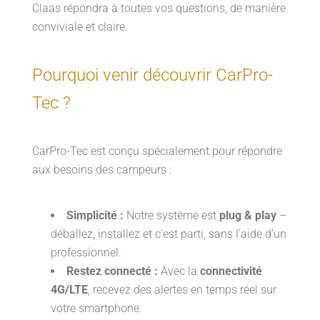
Claas répondra à toutes vos questions, de manière
conviviale et claire.
Pourquoi venir découvrir CarPro-
Tec ?
CarPro-Tec est conçu spécialement pour répondre
aux besoins des campeurs :
Simplicité :
Notre système est
plug & play
–
déballez, installez et c’est parti, sans l’aide d’un
professionnel.
Restez connecté :
Avec la
connectivité
4G/LTE
, recevez des alertes en temps réel sur
votre smartphone.