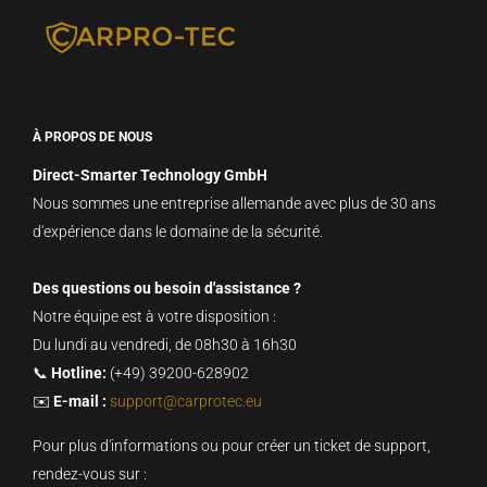
À PROPOS DE NOUS
Direct-Smarter Technology GmbH
Nous sommes une entreprise allemande avec plus de 30 ans
d'expérience dans le domaine de la sécurité.
Des questions ou besoin d'assistance ?
Notre équipe est à votre disposition :
Du lundi au vendredi, de 08h30 à 16h30
📞
Hotline:
(+49) 39200-628902
✉️
E-mail :
support@carprotec.eu
Pour plus d'informations ou pour créer un ticket de support,
rendez-vous sur :