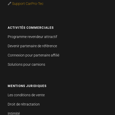
🔗
Support CarPro-Tec
ACTIVITÉS COMMERCIALES
Programme revendeur attractif
Devenir partenaire de référence
Connexion pour partenaire affilié
Solutions pour camions
MENTIONS JURIDIQUES
Les conditions de vente
Droit de rétractation
Intimité