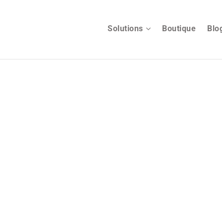
Solutions
Boutique
Blo